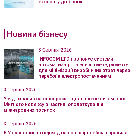
експорту до Японії
Новини бізнесу
3 Серпня, 2026
INFOCOM LTD пропонує системи
автоматизації та енергоменеджменту
для мінімізації виробничих втрат через
перебої з електропостачанням
3 Серпня, 2026
Уряд схвалив законопроєкт щодо внесення змін до
Митного кодексу в частині оподаткування
міжнародних посилок
3 Серпня, 2026
В Україні триває перехід на нові європейські правила