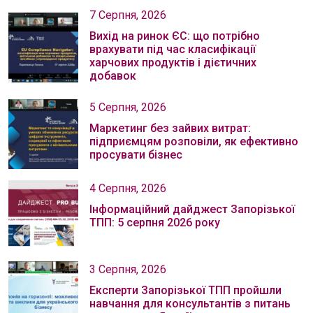
7 Серпня, 2026
Вихід на ринок ЄС: що потрібно
врахувати під час класифікації
харчових продуктів і дієтичних
добавок
5 Серпня, 2026
Маркетинг без зайвих витрат:
підприємцям розповіли, як ефективно
просувати бізнес
4 Серпня, 2026
Інформаційний дайджест Запорізької
ТПП: 5 серпня 2026 року
3 Серпня, 2026
Експерти Запорізької ТПП пройшли
навчання для консультантів з питань