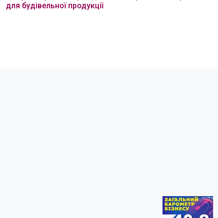
для будівельної продукції