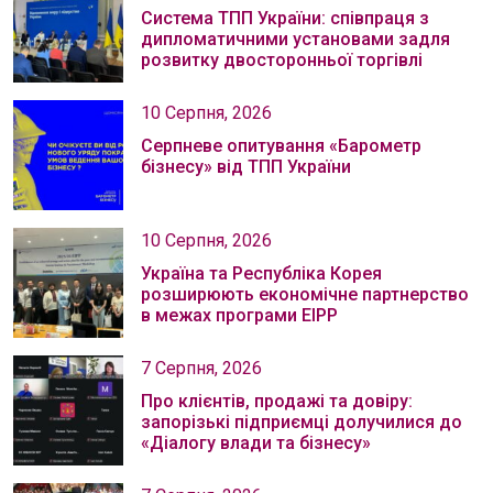
Система ТПП України: співпраця з
дипломатичними установами задля
розвитку двосторонньої торгівлі
10 Серпня, 2026
Серпневе опитування «Барометр
бізнесу» від ТПП України
10 Серпня, 2026
Україна та Республіка Корея
розширюють економічне партнерство
в межах програми EIPP
7 Серпня, 2026
Про клієнтів, продажі та довіру:
запорізькі підприємці долучилися до
«Діалогу влади та бізнесу»