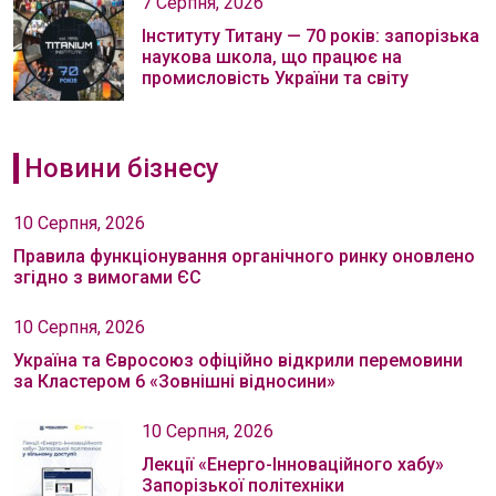
7 Серпня, 2026
Інституту Титану — 70 років: запорізька
наукова школа, що працює на
промисловість України та світу
Новини бізнесу
10 Серпня, 2026
Правила функціонування органічного ринку оновлено
згідно з вимогами ЄС
10 Серпня, 2026
Україна та Євросоюз офіційно відкрили перемовини
за Кластером 6 «Зовнішні відносини»
10 Серпня, 2026
Лекції «Енерго-Інноваційного хабу»
Запорізької політехніки