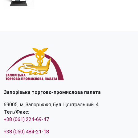
Запорізька торгово-промислова палата
69005, м. Запоріжжя, бул. Центральний, 4
Тел./Факс:
+38 (061) 224-69-47
+38 (050) 484-21-18