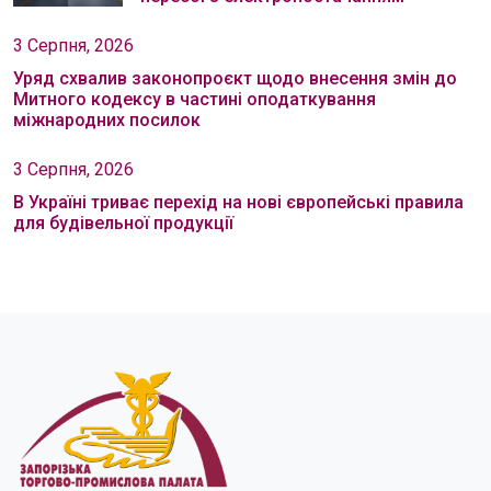
3 Серпня, 2026
Уряд схвалив законопроєкт щодо внесення змін до
Митного кодексу в частині оподаткування
міжнародних посилок
3 Серпня, 2026
В Україні триває перехід на нові європейські правила
для будівельної продукції