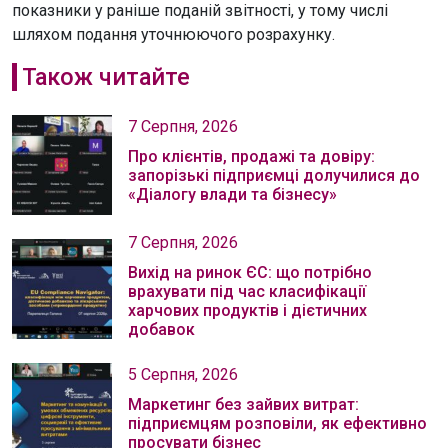
показники у раніше поданій звітності, у тому числі
шляхом подання уточнюючого розрахунку.
Також читайте
7 Серпня, 2026
Про клієнтів, продажі та довіру:
запорізькі підприємці долучилися до
«Діалогу влади та бізнесу»
7 Серпня, 2026
Вихід на ринок ЄС: що потрібно
врахувати під час класифікації
харчових продуктів і дієтичних
добавок
5 Серпня, 2026
Маркетинг без зайвих витрат:
підприємцям розповіли, як ефективно
просувати бізнес