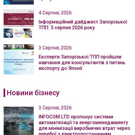
4 Серпня, 2026
Інформаційний дайджест Запорізької
ТПП: 5 серпня 2026 року
3 Серпня, 2026
Експерти Запорізької ТПП пройшли
навчання для консультантів з питань
експорту до Японії
Новини бізнесу
3 Серпня, 2026
INFOCOM LTD пропонує системи
автоматизації та енергоменеджменту
для мінімізації виробничих втрат через
перебої з електропостачанням