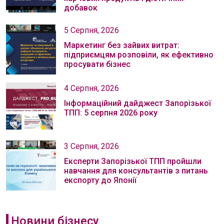
добавок
5 Серпня, 2026
Маркетинг без зайвих витрат:
підприємцям розповіли, як ефективно
просувати бізнес
4 Серпня, 2026
Інформаційний дайджест Запорізької
ТПП: 5 серпня 2026 року
3 Серпня, 2026
Експерти Запорізької ТПП пройшли
навчання для консультантів з питань
експорту до Японії
Новини бізнесу