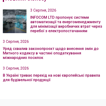
3 Серпня, 2026
INFOCOM LTD пропонує системи
автоматизації та енергоменеджменту
для мінімізації виробничих втрат через
перебої з електропостачанням
3 Серпня, 2026
Уряд схвалив законопроєкт щодо внесення змін до
Митного кодексу в частині оподаткування
міжнародних посилок
3 Серпня, 2026
В Україні триває перехід на нові європейські правила
для будівельної продукції