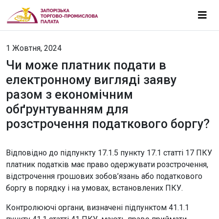
1 Жовтня, 2024
Чи може платник подати в
електронному вигляді заяву
разом з економічним
обґрунтуванням для
розстрочення податкового боргу?
Відповідно до підпункту 17.1.5 пункту 17.1 статті 17 ПКУ
платник податків має право одержувати розстрочення,
відстрочення грошових зобов’язань або податкового
боргу в порядку і на умовах, встановлених ПКУ.
Контролюючі органи, визначені підпунктом 41.1.1