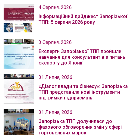
4 Серпня, 2026
Інформаційний дайджест Запорізької
ТПП: 5 серпня 2026 року
3 Серпня, 2026
Експерти Запорізької ТПП пройшли
навчання для консультантів з питань
експорту до Японії
31 Липня, 2026
«Діалог влади та бізнесу»: Запорізька
ТПП представила нові інструменти
підтримки підприємців
31 Липня, 2026
Запорізька ТПП долучилася до
фахового обговорення змін у сфері
торговельних марок