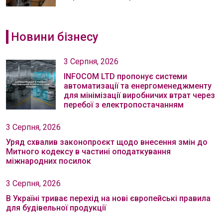
Новини бізнесу
3 Серпня, 2026
INFOCOM LTD пропонує системи
автоматизації та енергоменеджменту
для мінімізації виробничих втрат через
перебої з електропостачанням
3 Серпня, 2026
Уряд схвалив законопроєкт щодо внесення змін до
Митного кодексу в частині оподаткування
міжнародних посилок
3 Серпня, 2026
В Україні триває перехід на нові європейські правила
для будівельної продукції