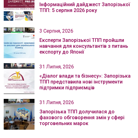
Інформаційний дайджест Запорізької
ТПП: 5 серпня 2026 року
3 Серпня, 2026
Експерти Запорізької ТПП пройшли
навчання для консультантів з питань
експорту до Японії
31 Липня, 2026
«Діалог влади та бізнесу»: Запорізька
ТПП представила нові інструменти
підтримки підприємців
31 Липня, 2026
Запорізька ТПП долучилася до
фахового обговорення змін у сфері
торговельних марок