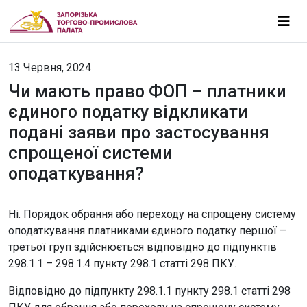
13 Червня, 2024
Чи мають право ФОП – платники
єдиного податку відкликати
подані заяви про застосування
спрощеної системи
оподаткування?
Ні. Порядок обрання або переходу на спрощену систему
оподаткування платниками єдиного податку першої –
третьої груп здійснюється відповідно до підпунктів
298.1.1 – 298.1.4 пункту 298.1 статті 298 ПКУ.
Відповідно до підпункту 298.1.1 пункту 298.1 статті 298