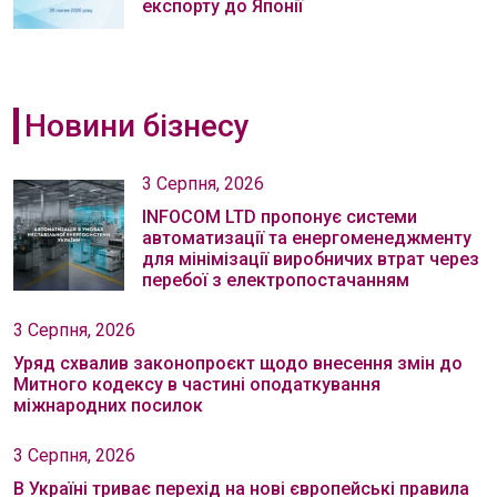
експорту до Японії
Новини бізнесу
3 Серпня, 2026
INFOCOM LTD пропонує системи
автоматизації та енергоменеджменту
для мінімізації виробничих втрат через
перебої з електропостачанням
3 Серпня, 2026
Уряд схвалив законопроєкт щодо внесення змін до
Митного кодексу в частині оподаткування
міжнародних посилок
3 Серпня, 2026
В Україні триває перехід на нові європейські правила