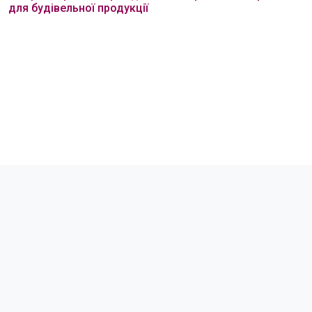
для будівельної продукції