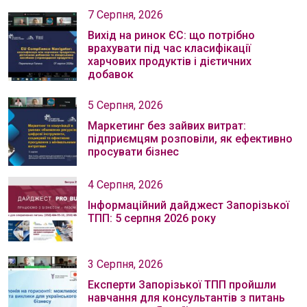
7 Серпня, 2026
Вихід на ринок ЄС: що потрібно
врахувати під час класифікації
харчових продуктів і дієтичних
добавок
5 Серпня, 2026
Маркетинг без зайвих витрат:
підприємцям розповіли, як ефективно
просувати бізнес
4 Серпня, 2026
Інформаційний дайджест Запорізької
ТПП: 5 серпня 2026 року
3 Серпня, 2026
Експерти Запорізької ТПП пройшли
навчання для консультантів з питань