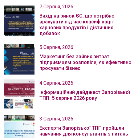
7 Серпня, 2026
Вихід на ринок ЄС: що потрібно
врахувати під час класифікації
харчових продуктів і дієтичних
добавок
5 Серпня, 2026
Маркетинг без зайвих витрат:
підприємцям розповіли, як ефективно
просувати бізнес
4 Серпня, 2026
Інформаційний дайджест Запорізької
ТПП: 5 серпня 2026 року
3 Серпня, 2026
Експерти Запорізької ТПП пройшли
навчання для консультантів з питань