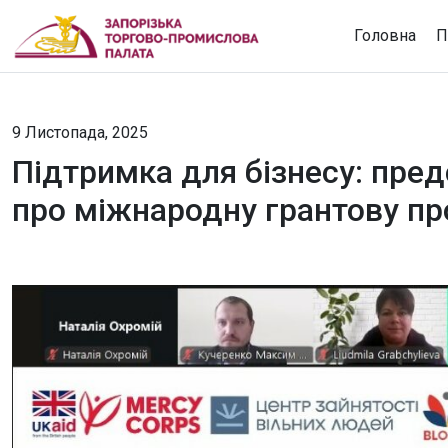
Головна
П
9 Листопада, 2025
Підтримка для бізнесу: пред
про міжнародну грантову п