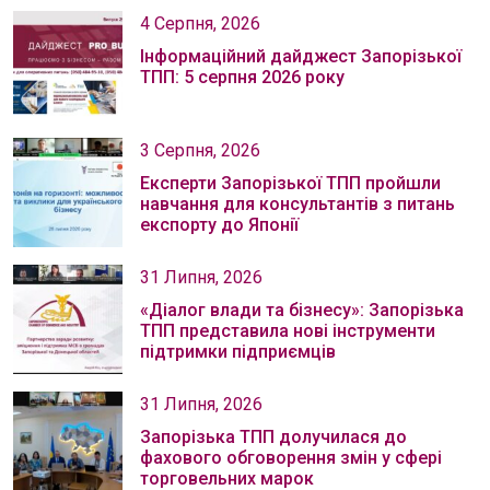
4 Серпня, 2026
Інформаційний дайджест Запорізької
ТПП: 5 серпня 2026 року
3 Серпня, 2026
Експерти Запорізької ТПП пройшли
навчання для консультантів з питань
експорту до Японії
31 Липня, 2026
«Діалог влади та бізнесу»: Запорізька
ТПП представила нові інструменти
підтримки підприємців
31 Липня, 2026
Запорізька ТПП долучилася до
фахового обговорення змін у сфері
торговельних марок