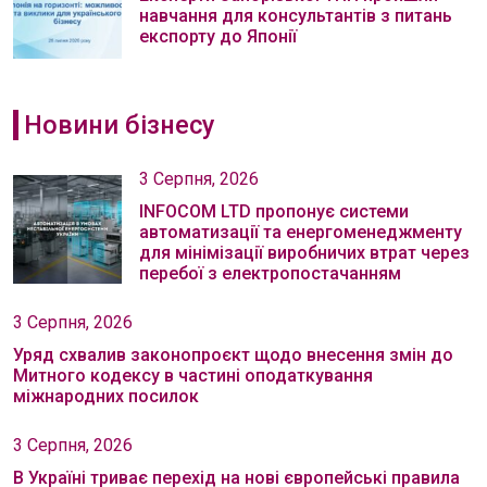
навчання для консультантів з питань
експорту до Японії
Новини бізнесу
3 Серпня, 2026
INFOCOM LTD пропонує системи
автоматизації та енергоменеджменту
для мінімізації виробничих втрат через
перебої з електропостачанням
3 Серпня, 2026
Уряд схвалив законопроєкт щодо внесення змін до
Митного кодексу в частині оподаткування
міжнародних посилок
3 Серпня, 2026
В Україні триває перехід на нові європейські правила