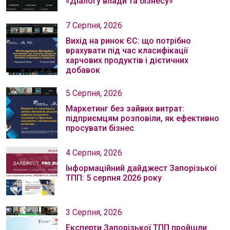
«Діалогу влади та бізнесу»
7 Серпня, 2026
Вихід на ринок ЄС: що потрібно
врахувати під час класифікації
харчових продуктів і дієтичних
добавок
5 Серпня, 2026
Маркетинг без зайвих витрат:
підприємцям розповіли, як ефективно
просувати бізнес
4 Серпня, 2026
Інформаційний дайджест Запорізької
ТПП: 5 серпня 2026 року
3 Серпня, 2026
Експерти Запорізької ТПП пройшли