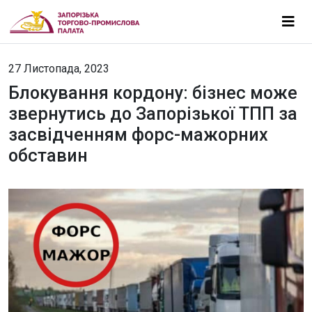
27 Листопада, 2023
Блокування кордону: бізнес може
звернутись до Запорізької ТПП за
засвідченням форс-мажорних
обставин