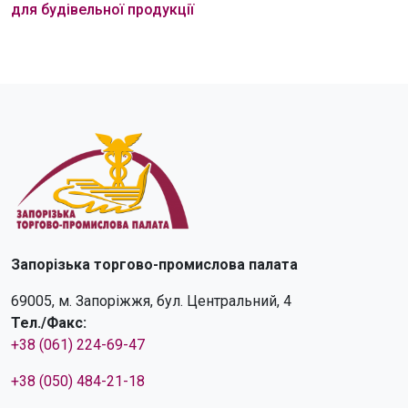
для будівельної продукції
Запорізька торгово-промислова палата
69005, м. Запоріжжя, бул. Центральний, 4
Тел./Факс:
+38 (061) 224-69-47
+38 (050) 484-21-18