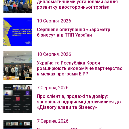
дипломатичними установами задля
розвитку двосторонньої торгівлі
10 Серпня, 2026
Серпневе опитування «Барометр
бізнесу» від ТПП України
10 Серпня, 2026
Україна та Республіка Корея
розширюють економічне партнерство
в межах програми EIPP
7 Серпня, 2026
Про клієнтів, продажі та довіру:
запорізькі підприємці долучилися до
«Діалогу влади та бізнесу»
7 Серпня, 2026