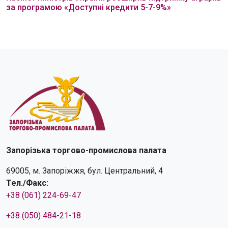
за програмою «Доступні кредити 5-7-9%»
Запорізька торгово-промислова палата
69005, м. Запоріжжя, бул. Центральний, 4
Тел./Факс:
+38 (061) 224-69-47
+38 (050) 484-21-18