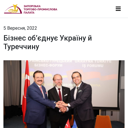
5 Вересня, 2022
Бізнес об’єднує Україну й
Туреччину