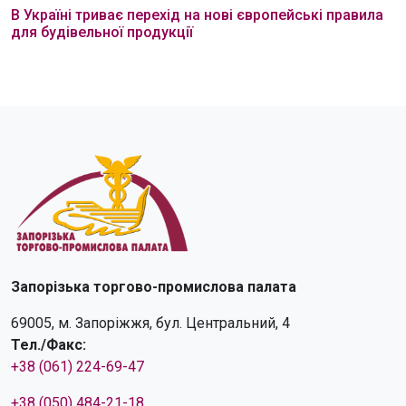
В Україні триває перехід на нові європейські правила
для будівельної продукції
Запорізька торгово-промислова палата
69005, м. Запоріжжя, бул. Центральний, 4
Тел./Факс:
+38 (061) 224-69-47
+38 (050) 484-21-18