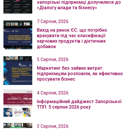
запорізькі підприємці долучилися до
«Діалогу влади та бізнесу»
7 Серпня, 2026
Вихід на ринок ЄС: що потрібно
врахувати під час класифікації
харчових продуктів і дієтичних
добавок
5 Серпня, 2026
Маркетинг без зайвих витрат:
підприємцям розповіли, як ефективно
просувати бізнес
4 Серпня, 2026
Інформаційний дайджест Запорізької
ТПП: 5 серпня 2026 року
3 Серпня, 2026