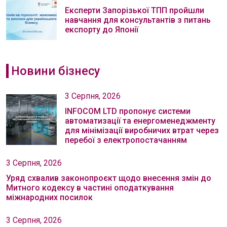
Експерти Запорізької ТПП пройшли
навчання для консультантів з питань
експорту до Японії
Новини бізнесу
3 Серпня, 2026
INFOCOM LTD пропонує системи
автоматизації та енергоменеджменту
для мінімізації виробничих втрат через
перебої з електропостачанням
3 Серпня, 2026
Уряд схвалив законопроєкт щодо внесення змін до
Митного кодексу в частині оподаткування
міжнародних посилок
3 Серпня, 2026