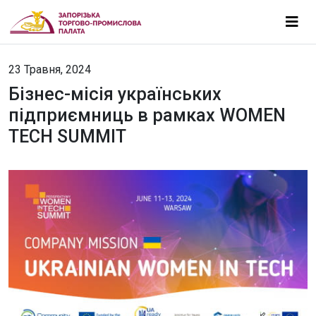
23 Травня, 2024
Бізнес-місія українських
підприємниць в рамках WOMEN
TECH SUMMIT