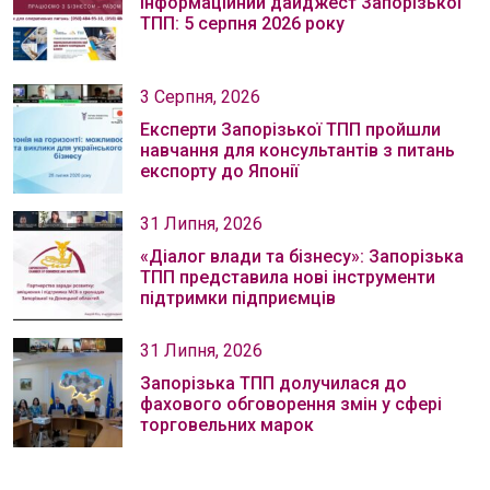
Інформаційний дайджест Запорізької
ТПП: 5 серпня 2026 року
3 Серпня, 2026
Експерти Запорізької ТПП пройшли
навчання для консультантів з питань
експорту до Японії
31 Липня, 2026
«Діалог влади та бізнесу»: Запорізька
ТПП представила нові інструменти
підтримки підприємців
31 Липня, 2026
Запорізька ТПП долучилася до
фахового обговорення змін у сфері
торговельних марок