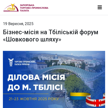
19 Вересня, 2025
Бізнес-місія на Тбіліській форум
«Шовкового шляху»