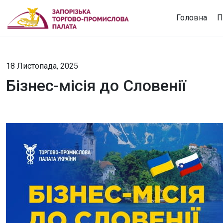
Головна
П
18 Листопада, 2025
Бізнес-місія до Словенії