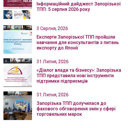
Інформаційний дайджест Запорізької
ТПП: 5 серпня 2026 року
3 Серпня, 2026
Експерти Запорізької ТПП пройшли
навчання для консультантів з питань
експорту до Японії
31 Липня, 2026
«Діалог влади та бізнесу»: Запорізька
ТПП представила нові інструменти
підтримки підприємців
31 Липня, 2026
Запорізька ТПП долучилася до
фахового обговорення змін у сфері
торговельних марок