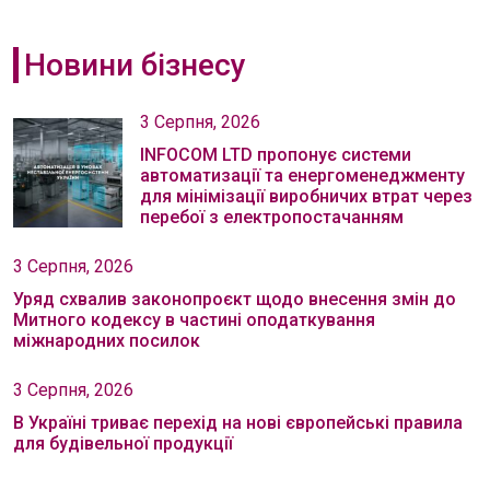
Новини бізнесу
3 Серпня, 2026
INFOCOM LTD пропонує системи
автоматизації та енергоменеджменту
для мінімізації виробничих втрат через
перебої з електропостачанням
3 Серпня, 2026
Уряд схвалив законопроєкт щодо внесення змін до
Митного кодексу в частині оподаткування
міжнародних посилок
3 Серпня, 2026
В Україні триває перехід на нові європейські правила
для будівельної продукції