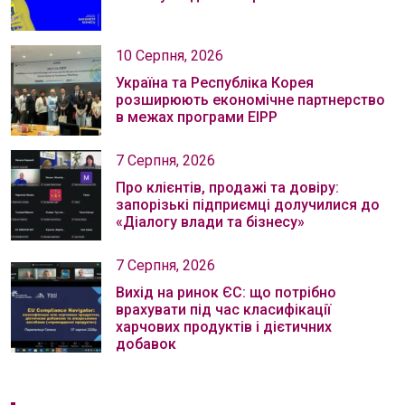
10 Серпня, 2026
Україна та Республіка Корея
розширюють економічне партнерство
в межах програми EIPP
7 Серпня, 2026
Про клієнтів, продажі та довіру:
запорізькі підприємці долучилися до
«Діалогу влади та бізнесу»
7 Серпня, 2026
Вихід на ринок ЄС: що потрібно
врахувати під час класифікації
харчових продуктів і дієтичних
добавок