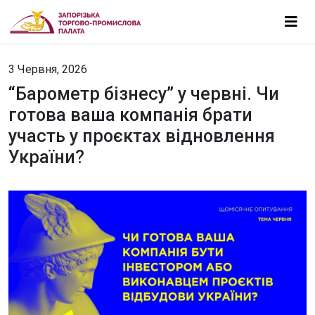
3 Червня, 2026
“Барометр бізнесу” у червні. Чи
готова ваша компанія брати
участь у проєктах відновлення
України?