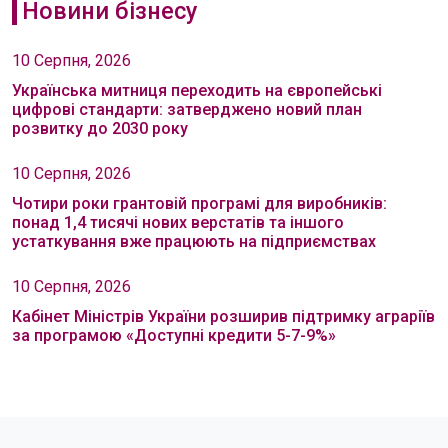
Новини бізнесу
10 Серпня, 2026
Українська митниця переходить на європейські
цифрові стандарти: затверджено новий план
розвитку до 2030 року
10 Серпня, 2026
Чотири роки грантовій програмі для виробників:
понад 1,4 тисячі нових верстатів та іншого
устаткування вже працюють на підприємствах
10 Серпня, 2026
Кабінет Міністрів України розширив підтримку аграріїв
за програмою «Доступні кредити 5-7-9%»