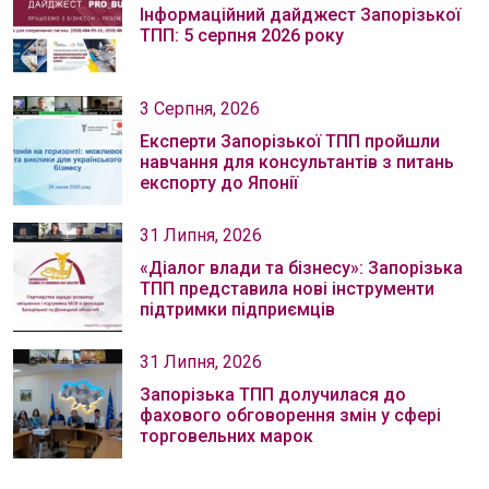
Інформаційний дайджест Запорізької
ТПП: 5 серпня 2026 року
3 Серпня, 2026
Експерти Запорізької ТПП пройшли
навчання для консультантів з питань
експорту до Японії
31 Липня, 2026
«Діалог влади та бізнесу»: Запорізька
ТПП представила нові інструменти
підтримки підприємців
31 Липня, 2026
Запорізька ТПП долучилася до
фахового обговорення змін у сфері
торговельних марок