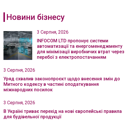
Новини бізнесу
3 Серпня, 2026
INFOCOM LTD пропонує системи
автоматизації та енергоменеджменту
для мінімізації виробничих втрат через
перебої з електропостачанням
3 Серпня, 2026
Уряд схвалив законопроєкт щодо внесення змін до
Митного кодексу в частині оподаткування
міжнародних посилок
3 Серпня, 2026
В Україні триває перехід на нові європейські правила
для будівельної продукції