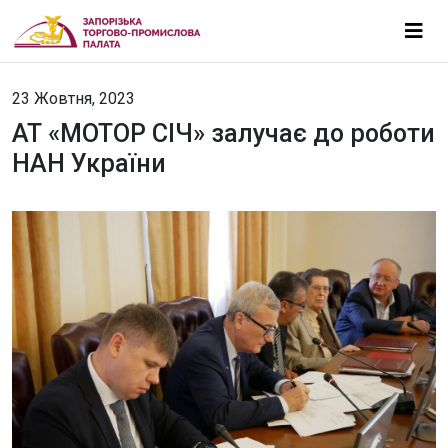
23 Жовтня, 2023
АТ «МОТОР СІЧ» залучає до роботи
НАН України