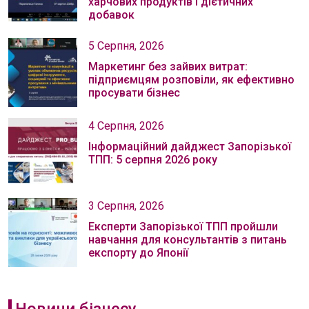
харчових продуктів і дієтичних
добавок
5 Серпня, 2026
Маркетинг без зайвих витрат:
підприємцям розповіли, як ефективно
просувати бізнес
4 Серпня, 2026
Інформаційний дайджест Запорізької
ТПП: 5 серпня 2026 року
3 Серпня, 2026
Експерти Запорізької ТПП пройшли
навчання для консультантів з питань
експорту до Японії