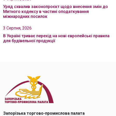
Уряд схвалив законопроєкт щодо внесення змін до
Митного кодексу в частині оподаткування
міжнародних посилок
3 Серпня, 2026
В Україні триває перехід на нові європейські правила
для будівельної продукції
Запорізька торгово-промислова палата