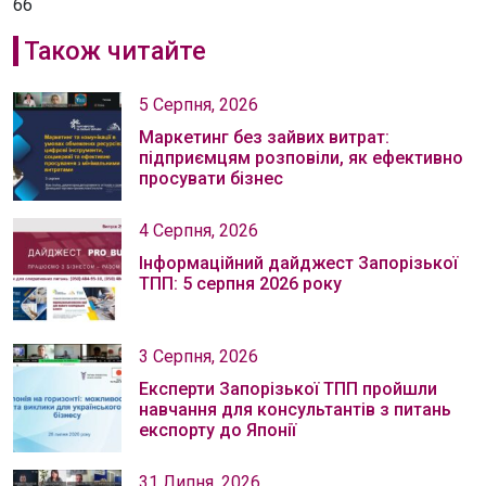
66
Також читайте
5 Серпня, 2026
Маркетинг без зайвих витрат:
підприємцям розповіли, як ефективно
просувати бізнес
4 Серпня, 2026
Інформаційний дайджест Запорізької
ТПП: 5 серпня 2026 року
3 Серпня, 2026
Експерти Запорізької ТПП пройшли
навчання для консультантів з питань
експорту до Японії
31 Липня, 2026