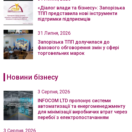
«Діалог влади та бізнесу»: Запорізька
ТПП представила нові інструменти
підтримки підприємців
31 Липня, 2026
Запорізька ТПП долучилася до
фахового обговорення змін у сфері
торговельних марок
Новини бізнесу
3 Серпня, 2026
INFOCOM LTD пропонує системи
автоматизації та енергоменеджменту
для мінімізації виробничих втрат через
перебої з електропостачанням
3 Серпня, 2026