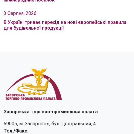
3 Серпня, 2026
В Україні триває перехід на нові європейські правила
для будівельної продукції
Запорізька торгово-промислова палата
69005, м. Запоріжжя, бул. Центральний, 4
Тел./Факс: