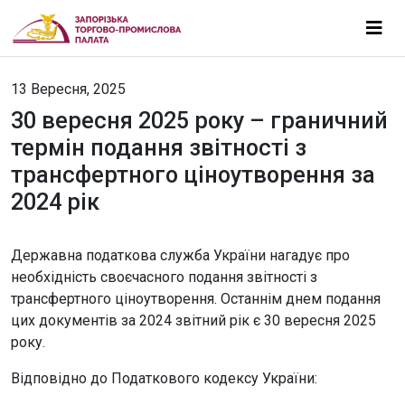
13 Вересня, 2025
30 вересня 2025 року – граничний
термін подання звітності з
трансфертного ціноутворення за
2024 рік
Державна податкова служба України нагадує про
необхідність своєчасного подання звітності з
трансфертного ціноутворення. Останнім днем подання
цих документів за 2024 звітний рік є 30 вересня 2025
року.
Відповідно до Податкового кодексу України: