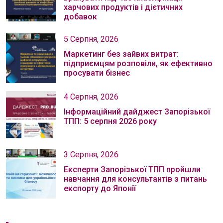
харчових продуктів і дієтичних
добавок
5 Серпня, 2026
Маркетинг без зайвих витрат:
підприємцям розповіли, як ефективно
просувати бізнес
4 Серпня, 2026
Інформаційний дайджест Запорізької
ТПП: 5 серпня 2026 року
3 Серпня, 2026
Експерти Запорізької ТПП пройшли
навчання для консультантів з питань
експорту до Японії