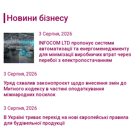
Новини бізнесу
3 Серпня, 2026
INFOCOM LTD пропонує системи
автоматизації та енергоменеджменту
для мінімізації виробничих втрат через
перебої з електропостачанням
3 Серпня, 2026
Уряд схвалив законопроєкт щодо внесення змін до
Митного кодексу в частині оподаткування
міжнародних посилок
3 Серпня, 2026
В Україні триває перехід на нові європейські правила
для будівельної продукції