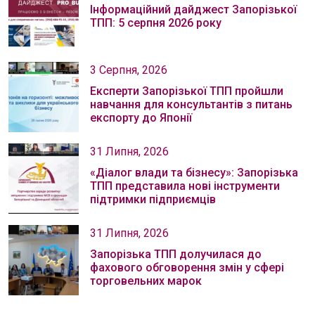
Інформаційний дайджест Запорізької
ТПП: 5 серпня 2026 року
3 Серпня, 2026
Експерти Запорізької ТПП пройшли
навчання для консультантів з питань
експорту до Японії
31 Липня, 2026
«Діалог влади та бізнесу»: Запорізька
ТПП представила нові інструменти
підтримки підприємців
31 Липня, 2026
Запорізька ТПП долучилася до
фахового обговорення змін у сфері
торговельних марок