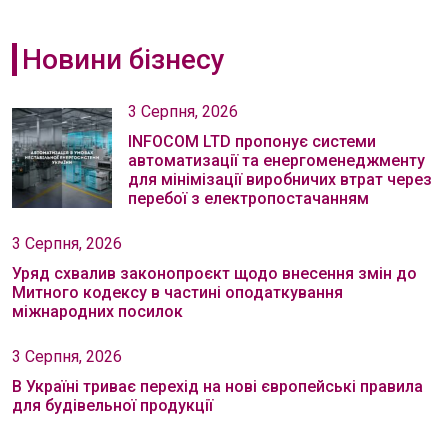
Новини бізнесу
3 Серпня, 2026
INFOCOM LTD пропонує системи
автоматизації та енергоменеджменту
для мінімізації виробничих втрат через
перебої з електропостачанням
3 Серпня, 2026
Уряд схвалив законопроєкт щодо внесення змін до
Митного кодексу в частині оподаткування
міжнародних посилок
3 Серпня, 2026
В Україні триває перехід на нові європейські правила
для будівельної продукції