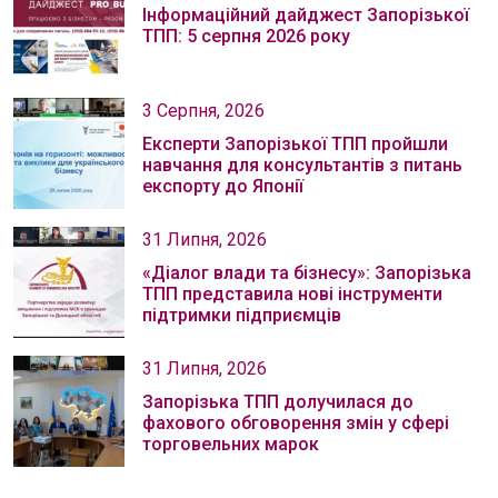
Інформаційний дайджест Запорізької
ТПП: 5 серпня 2026 року
3 Серпня, 2026
Експерти Запорізької ТПП пройшли
навчання для консультантів з питань
експорту до Японії
31 Липня, 2026
«Діалог влади та бізнесу»: Запорізька
ТПП представила нові інструменти
підтримки підприємців
31 Липня, 2026
Запорізька ТПП долучилася до
фахового обговорення змін у сфері
торговельних марок