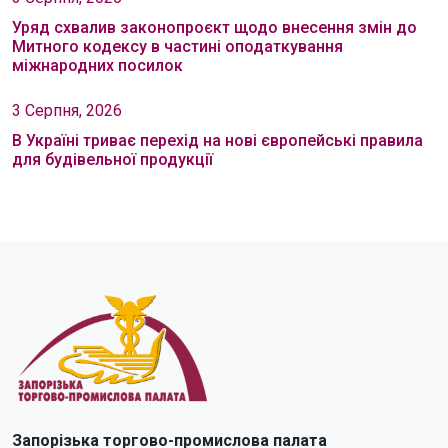
Уряд схвалив законопроєкт щодо внесення змін до
Митного кодексу в частині оподаткування
міжнародних посилок
3 Серпня, 2026
В Україні триває перехід на нові європейські правила
для будівельної продукції
Запорізька торгово-промислова палата