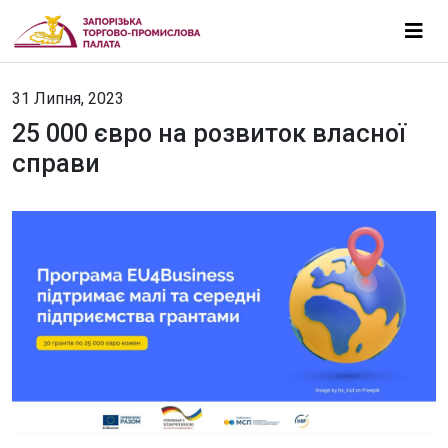
31 Липня, 2023
25 000 євро на розвиток власної
справи