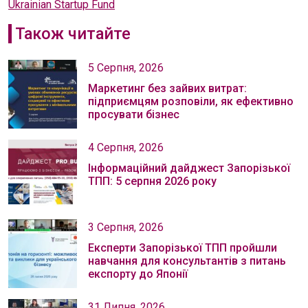
Ukrainian Startup Fund
Також читайте
5 Серпня, 2026
Маркетинг без зайвих витрат:
підприємцям розповіли, як ефективно
просувати бізнес
4 Серпня, 2026
Інформаційний дайджест Запорізької
ТПП: 5 серпня 2026 року
3 Серпня, 2026
Експерти Запорізької ТПП пройшли
навчання для консультантів з питань
експорту до Японії
31 Липня, 2026