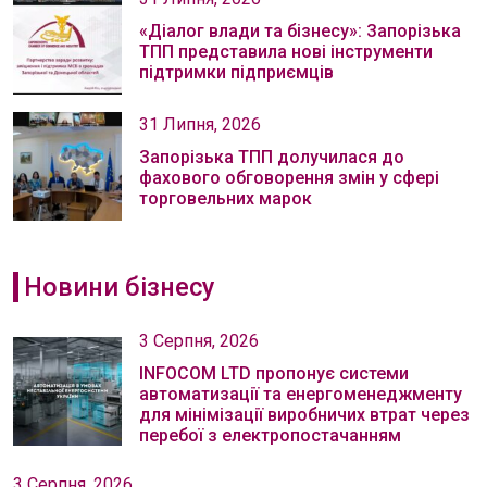
«Діалог влади та бізнесу»: Запорізька
ТПП представила нові інструменти
підтримки підприємців
31 Липня, 2026
Запорізька ТПП долучилася до
фахового обговорення змін у сфері
торговельних марок
Новини бізнесу
3 Серпня, 2026
INFOCOM LTD пропонує системи
автоматизації та енергоменеджменту
для мінімізації виробничих втрат через
перебої з електропостачанням
3 Серпня, 2026