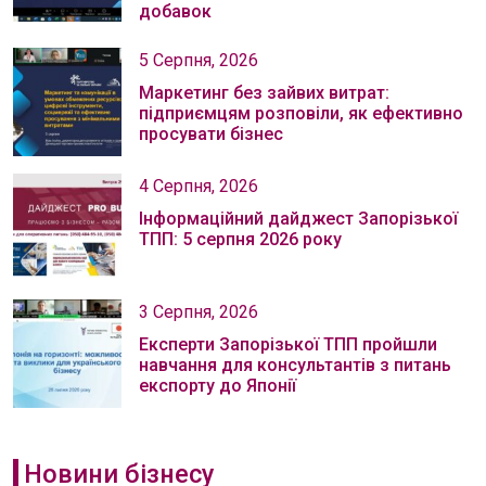
добавок
5 Серпня, 2026
Маркетинг без зайвих витрат:
підприємцям розповіли, як ефективно
просувати бізнес
4 Серпня, 2026
Інформаційний дайджест Запорізької
ТПП: 5 серпня 2026 року
3 Серпня, 2026
Експерти Запорізької ТПП пройшли
навчання для консультантів з питань
експорту до Японії
Новини бізнесу