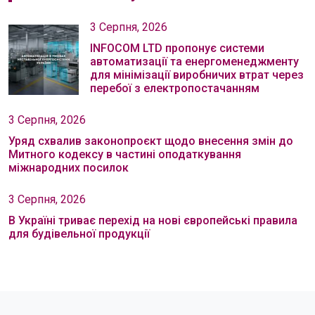
3 Серпня, 2026
INFOCOM LTD пропонує системи
автоматизації та енергоменеджменту
для мінімізації виробничих втрат через
перебої з електропостачанням
3 Серпня, 2026
Уряд схвалив законопроєкт щодо внесення змін до
Митного кодексу в частині оподаткування
міжнародних посилок
3 Серпня, 2026
В Україні триває перехід на нові європейські правила
для будівельної продукції