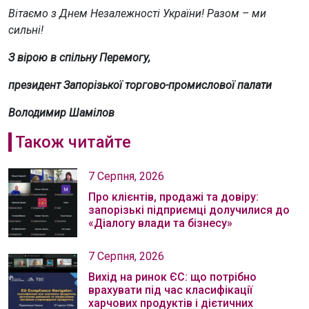
Вітаємо з Днем Незалежності України! Разом – ми
сильні!
З вірою в спільну Перемогу,
президент Запорізької торгово-промислової палати
Володимир Шамілов
Також читайте
7 Серпня, 2026
Про клієнтів, продажі та довіру:
запорізькі підприємці долучилися до
«Діалогу влади та бізнесу»
7 Серпня, 2026
Вихід на ринок ЄС: що потрібно
врахувати під час класифікації
харчових продуктів і дієтичних