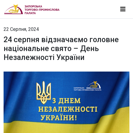
22 Серпня, 2024
24 серпня відзначаємо головне
національне свято – День
Незалежності України