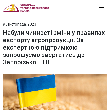
9 Листопада, 2023
Набули чинності зміни у правилах
експорту агропродукції. За
експертною підтримкою
запрошуємо звертатись до
Запорізької ТПП