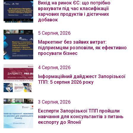
Вихід на ринок ЄС: що потрібно
врахувати під час класифікації
харчових продуктів і дієтичних
добавок
5 Серпня, 2026
Маркетинг без зайвих витрат:
підприємцям розповіли, як ефективно
просувати бізнес
4 Серпня, 2026
Інформаційний дайджест Запорізької
ТПП: 5 серпня 2026 року
3 Серпня, 2026
Експерти Запорізької ТПП пройшли
навчання для консультантів з питань
експорту до Японії