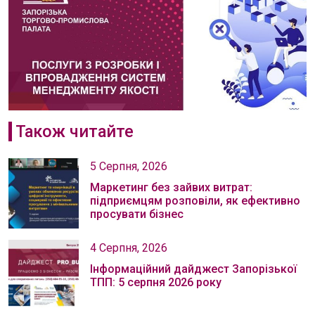
Також читайте
5 Серпня, 2026
Маркетинг без зайвих витрат:
підприємцям розповіли, як ефективно
просувати бізнес
4 Серпня, 2026
Інформаційний дайджест Запорізької
ТПП: 5 серпня 2026 року