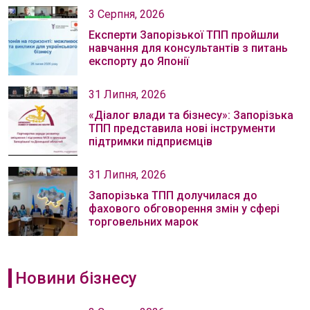
3 Серпня, 2026
Експерти Запорізької ТПП пройшли
навчання для консультантів з питань
експорту до Японії
31 Липня, 2026
«Діалог влади та бізнесу»: Запорізька
ТПП представила нові інструменти
підтримки підприємців
31 Липня, 2026
Запорізька ТПП долучилася до
фахового обговорення змін у сфері
торговельних марок
Новини бізнесу