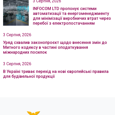
3 Серпня, 2026
INFOCOM LTD пропонує системи
автоматизації та енергоменеджменту
для мінімізації виробничих втрат через
перебої з електропостачанням
3 Серпня, 2026
Уряд схвалив законопроєкт щодо внесення змін до
Митного кодексу в частині оподаткування
міжнародних посилок
3 Серпня, 2026
В Україні триває перехід на нові європейські правила
для будівельної продукції