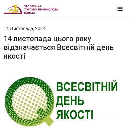
14 Листопада, 2024
14 листопада цього року
відзначається Всесвітній день
якості