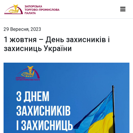
29 Вересня, 2023
1 жовтня – День захисників і
захисниць України