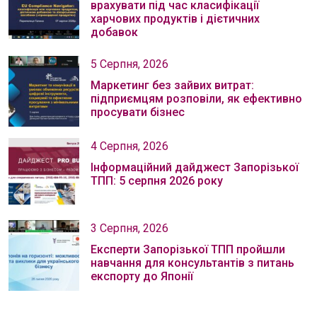
врахувати під час класифікації
харчових продуктів і дієтичних
добавок
5 Серпня, 2026
Маркетинг без зайвих витрат:
підприємцям розповіли, як ефективно
просувати бізнес
4 Серпня, 2026
Інформаційний дайджест Запорізької
ТПП: 5 серпня 2026 року
3 Серпня, 2026
Експерти Запорізької ТПП пройшли
навчання для консультантів з питань
експорту до Японії