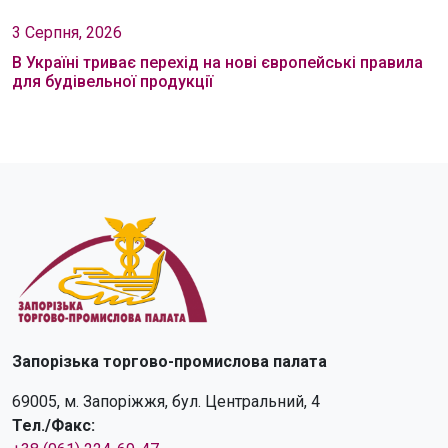
3 Серпня, 2026
В Україні триває перехід на нові європейські правила
для будівельної продукції
Запорізька торгово-промислова палата
69005, м. Запоріжжя, бул. Центральний, 4
Тел./Факс: