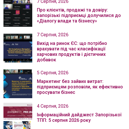
7 Серпня, 2026
Про клієнтів, продажі та довіру:
запорізькі підприємці долучилися до
«Діалогу влади та бізнесу»
7 Серпня, 2026
Вихід на ринок ЄС: що потрібно
врахувати під час класифікації
харчових продуктів і дієтичних
добавок
5 Серпня, 2026
Маркетинг без зайвих витрат:
підприємцям розповіли, як ефективно
просувати бізнес
4 Серпня, 2026
Інформаційний дайджест Запорізької
ТПП: 5 серпня 2026 року