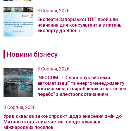
3 Серпня, 2026
Експерти Запорізької ТПП пройшли
навчання для консультантів з питань
експорту до Японії
Новини бізнесу
3 Серпня, 2026
INFOCOM LTD пропонує системи
автоматизації та енергоменеджменту
для мінімізації виробничих втрат через
перебої з електропостачанням
3 Серпня, 2026
Уряд схвалив законопроєкт щодо внесення змін до
Митного кодексу в частині оподаткування
міжнародних посилок