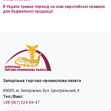
В Україні триває перехід на нові європейські правила
для будівельної продукції
Запорізька торгово-промислова палата
69005, м. Запоріжжя, бул. Центральний, 4
Тел./Факс:
+38 (061) 224-69-47