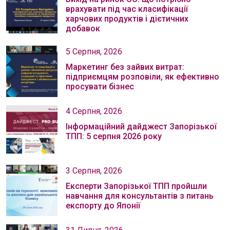
врахувати під час класифікації
харчових продуктів і дієтичних
добавок
5 Серпня, 2026
Маркетинг без зайвих витрат:
підприємцям розповіли, як ефективно
просувати бізнес
4 Серпня, 2026
Інформаційний дайджест Запорізької
ТПП: 5 серпня 2026 року
3 Серпня, 2026
Експерти Запорізької ТПП пройшли
навчання для консультантів з питань
експорту до Японії