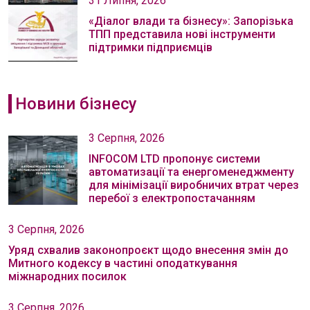
31 Липня, 2026
«Діалог влади та бізнесу»: Запорізька
ТПП представила нові інструменти
підтримки підприємців
Новини бізнесу
3 Серпня, 2026
INFOCOM LTD пропонує системи
автоматизації та енергоменеджменту
для мінімізації виробничих втрат через
перебої з електропостачанням
3 Серпня, 2026
Уряд схвалив законопроєкт щодо внесення змін до
Митного кодексу в частині оподаткування
міжнародних посилок
3 Серпня, 2026