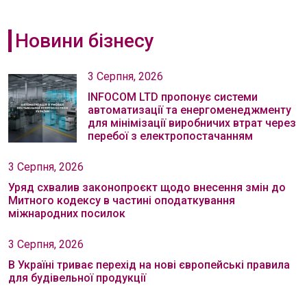
Новини бізнесу
3 Серпня, 2026
INFOCOM LTD пропонує системи
автоматизації та енергоменеджменту
для мінімізації виробничих втрат через
перебої з електропостачанням
3 Серпня, 2026
Уряд схвалив законопроєкт щодо внесення змін до
Митного кодексу в частині оподаткування
міжнародних посилок
3 Серпня, 2026
В Україні триває перехід на нові європейські правила
для будівельної продукції