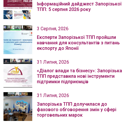
Інформаційний дайджест Запорізької
ТПП: 5 серпня 2026 року
3 Серпня, 2026
Експерти Запорізької ТПП пройшли
навчання для консультантів з питань
експорту до Японії
31 Липня, 2026
«Діалог влади та бізнесу»: Запорізька
ТПП представила нові інструменти
підтримки підприємців
31 Липня, 2026
Запорізька ТПП долучилася до
фахового обговорення змін у сфері
торговельних марок