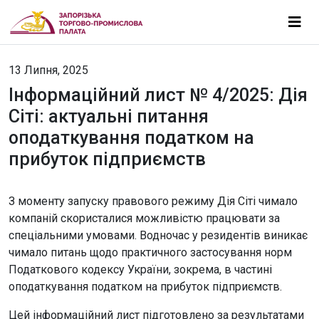
13 Липня, 2025
Інформаційний лист № 4/2025: Дія
Сіті: актуальні питання
оподаткування податком на
прибуток підприємств
З моменту запуску правового режиму Дія Сіті чимало
компаній скористалися можливістю працювати за
спеціальними умовами. Водночас у резидентів виникає
чимало питань щодо практичного застосування норм
Податкового кодексу України, зокрема, в частині
оподаткування податком на прибуток підприємств.
Цей інформаційний лист підготовлено за результатами