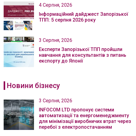
4 Серпня, 2026
Інформаційний дайджест Запорізької
ТПП: 5 серпня 2026 року
3 Серпня, 2026
Експерти Запорізької ТПП пройшли
навчання для консультантів з питань
експорту до Японії
Новини бізнесу
3 Серпня, 2026
INFOCOM LTD пропонує системи
автоматизації та енергоменеджменту
для мінімізації виробничих втрат через
перебої з електропостачанням