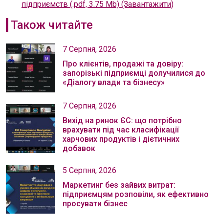
підприємств (.pdf, 3.75 Mb) (Завантажити)
Також читайте
7 Серпня, 2026
Про клієнтів, продажі та довіру:
запорізькі підприємці долучилися до
«Діалогу влади та бізнесу»
7 Серпня, 2026
Вихід на ринок ЄС: що потрібно
врахувати під час класифікації
харчових продуктів і дієтичних
добавок
5 Серпня, 2026
Маркетинг без зайвих витрат:
підприємцям розповіли, як ефективно
просувати бізнес