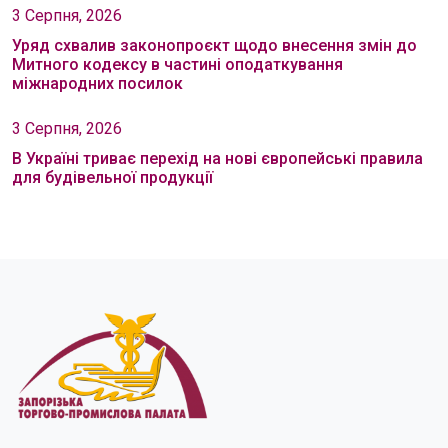
3 Серпня, 2026
Уряд схвалив законопроєкт щодо внесення змін до
Митного кодексу в частині оподаткування
міжнародних посилок
3 Серпня, 2026
В Україні триває перехід на нові європейські правила
для будівельної продукції