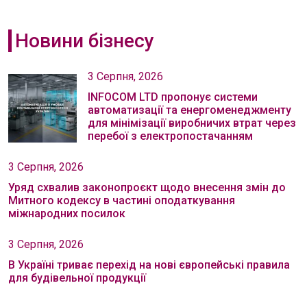
Новини бізнесу
3 Серпня, 2026
INFOCOM LTD пропонує системи
автоматизації та енергоменеджменту
для мінімізації виробничих втрат через
перебої з електропостачанням
3 Серпня, 2026
Уряд схвалив законопроєкт щодо внесення змін до
Митного кодексу в частині оподаткування
міжнародних посилок
3 Серпня, 2026
В Україні триває перехід на нові європейські правила
для будівельної продукції