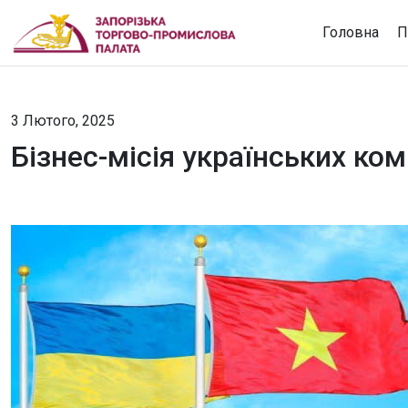
Головна
П
3 Лютого, 2025
Бізнес-місія українських ко