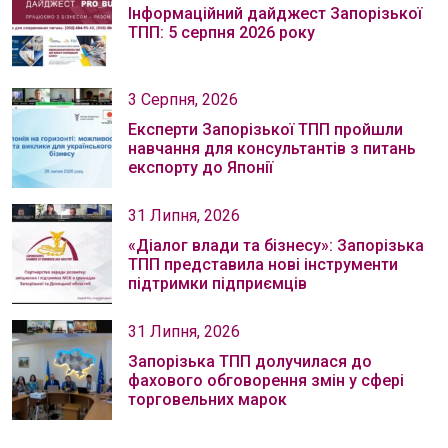
Інформаційний дайджест Запорізької
ТПП: 5 серпня 2026 року
3 Серпня, 2026
Експерти Запорізької ТПП пройшли
навчання для консультантів з питань
експорту до Японії
31 Липня, 2026
«Діалог влади та бізнесу»: Запорізька
ТПП представила нові інструменти
підтримки підприємців
31 Липня, 2026
Запорізька ТПП долучилася до
фахового обговорення змін у сфері
торговельних марок